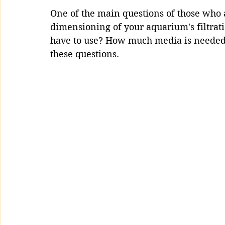
One of the main questions of those who a
dimensioning of your aquarium's filtrati
have to use? How much media is needed? R
these questions.