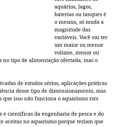
aquários, lagos, 
baterias ou tanques é 
o mesmo, só muda a 
magnitude das 
variáveis. Você vai ter 
um maior ou menor 
volume, menor ou 
 no tipo de alimentação ofertada, mas o 
cadas de estudos sérios, aplicações práticas 
ciência desse tipo de dimensionamento, mas 
s que isso não funciona o aquarismo rsrs
 e científicas da engenharia de pesca e do 
e aceitas no aquarismo porque teriam que 