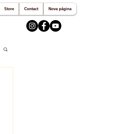
Store
Contact
Nova página