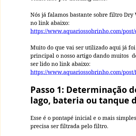
Nós já falamos bastante sobre filtro Dry
no link abaixo:
https://www.aquariossobrinho.com/post
Muito do que vai ser utilizado aqui já fo
principal o nosso artigo dando muitos  d
ser lido no link abaixo:
https://www.aquariossobrinho.com/post/
Passo 1: Determinação d
lago, bateria ou tanque 
Esse é o pontapé inicial e o mais simple
precisa ser filtrada pelo filtro. 