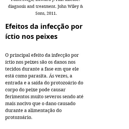
diagnosis and treatment. John Wiley & 
Sons, 2011.
Efeitos da infecção por 
íctio nos peixes
O principal efeito da infecção por 
íctio nos peixes são os danos nos 
tecidos durante a fase em que ele 
está como parasita. Ás vezes, a 
entrada e a saída do protozoário do 
corpo do peixe pode causar 
ferimentos muito severos sendo até 
mais nocivo que o dano causado 
durante a alimentação do 
protozoário.