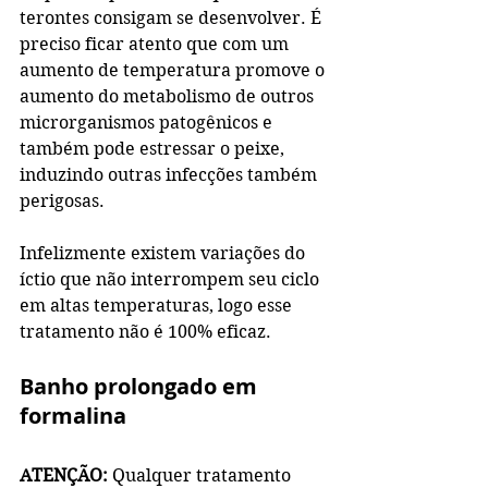
terontes consigam se desenvolver. É 
preciso ficar atento que com um 
aumento de temperatura promove o 
aumento do metabolismo de outros 
microrganismos patogênicos e 
também pode estressar o peixe, 
induzindo outras infecções também 
perigosas.
Infelizmente existem variações do 
íctio que não interrompem seu ciclo 
em altas temperaturas, logo esse 
tratamento não é 100% eficaz.
Banho prolongado em 
formalina
ATENÇÃO:
 Qualquer tratamento 