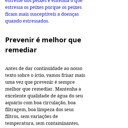
estresse dos peixes e entenda o que 
estressa os peixes porque os peixes 
ficam mais susceptíveis a doenças 
quando estressados.
Prevenir é melhor que 
remediar
Antes de dar continuidade ao nosso 
texto sobre o íctio, vamos frisar mais 
uma vez que prevenir é sempre 
melhor que remediar. Mantenha a 
excelente qualidade de água do seu 
aquário com boa circulação, boa 
filtragem, boa limpeza dos seus 
filtros, sem variações de 
temperatura, sem contaminantes, 