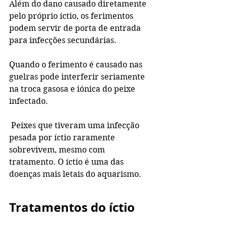
Além do dano causado diretamente 
pelo próprio íctio, os ferimentos 
podem servir de porta de entrada 
para infecções secundárias.
Quando o ferimento é causado nas 
guelras pode interferir seriamente 
na troca gasosa e iónica do peixe 
infectado.
 Peixes que tiveram uma infecção 
pesada por íctio raramente 
sobrevivem, mesmo com 
tratamento. O íctio é uma das 
doenças mais letais do aquarismo.
Tratamentos do íctio