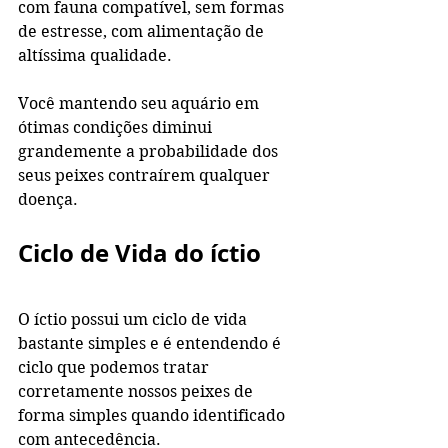
com fauna compatível, sem formas 
de estresse, com alimentação de 
altíssima qualidade.
Você mantendo seu aquário em 
ótimas condições diminui 
grandemente a probabilidade dos 
seus peixes contraírem qualquer 
doença.
Ciclo de Vida do íctio
O íctio possui um ciclo de vida 
bastante simples e é entendendo é 
ciclo que podemos tratar 
corretamente nossos peixes de 
forma simples quando identificado 
com antecedência.