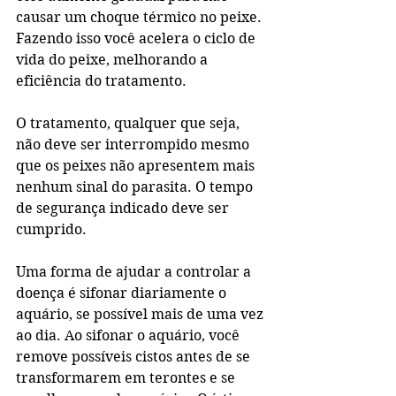
causar um choque térmico no peixe. 
Fazendo isso você acelera o ciclo de 
vida do peixe, melhorando a 
eficiência do tratamento.
O tratamento, qualquer que seja, 
não deve ser interrompido mesmo 
que os peixes não apresentem mais 
nenhum sinal do parasita. O tempo 
de segurança indicado deve ser 
cumprido.
Uma forma de ajudar a controlar a 
doença é sifonar diariamente o 
aquário, se possível mais de uma vez 
ao dia. Ao sifonar o aquário, você 
remove possíveis cistos antes de se 
transformarem em terontes e se 