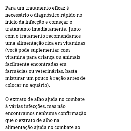
Para um tratamento eficaz é 
necessário o diagnóstico rápido no 
início da infecção e começar o 
tratamento imediatamente. Junto 
com o tratamento recomendamos 
uma alimentação rica em vitaminas 
(você pode suplementar com 
vitamina para criança ou animais 
facilmente encontradas em 
farmácias ou veterinárias, basta 
misturar um pouco à ração antes de 
colocar no aquário).
O extrato de alho ajuda no combate 
à várias infecções, mas não 
encontramos nenhuma confirmação 
que o extrato de alho na 
alimentação ajuda no combate ao 