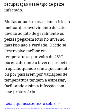
recuperação desse tipo de peixe 
infectado.
Muitas aquarista associam o frio ao 
melhor desenvolvimento do íctio 
devido ao fato de geralmente os 
peixes pegarem íctio no inverno, 
mas isso não é verdade. O íctio se 
desenvolve melhor em 
temperaturas por volta de 25°C, 
porém, durante o inverno, os peixes 
tropicais quando sem aquecimento 
ou por passarem por variações de 
temperatura tendem a estressar, 
facilitando assim a infecção com 
esse protozoário.
Leia aqui nossos texto sobre o 