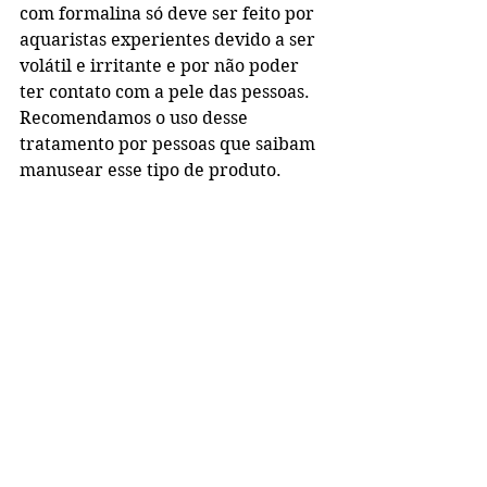
com formalina só deve ser feito por 
aquaristas experientes devido a ser 
volátil e irritante e por não poder 
ter contato com a pele das pessoas. 
Recomendamos o uso desse 
tratamento por pessoas que saibam 
manusear esse tipo de produto.