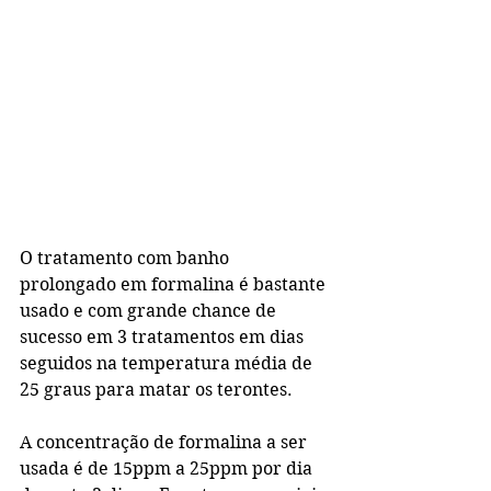
O tratamento com banho 
prolongado em formalina é bastante 
usado e com grande chance de 
sucesso em 3 tratamentos em dias 
seguidos na temperatura média de 
25 graus para matar os terontes.
A concentração de formalina a ser 
usada é de 15ppm a 25ppm por dia 