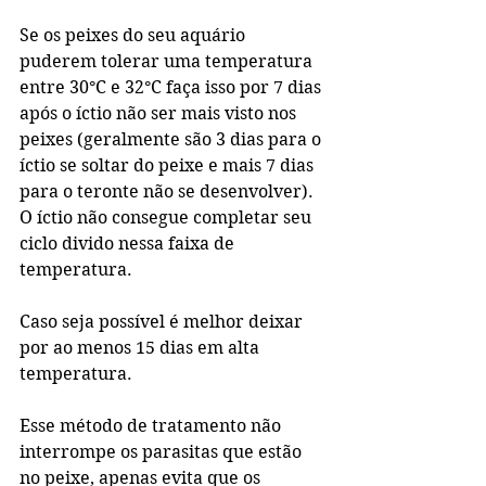
Se os peixes do seu aquário 
puderem tolerar uma temperatura 
entre 30°C e 32°C faça isso por 7 dias 
após o íctio não ser mais visto nos 
peixes (geralmente são 3 dias para o 
íctio se soltar do peixe e mais 7 dias 
para o teronte não se desenvolver). 
O íctio não consegue completar seu 
ciclo divido nessa faixa de 
temperatura.
Caso seja possível é melhor deixar 
por ao menos 15 dias em alta 
temperatura.
Esse método de tratamento não 
interrompe os parasitas que estão 
no peixe, apenas evita que os 