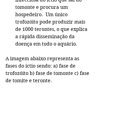
tomonte e procura um 
hospedeiro.  Um único 
trofozóito pode produzir mais 
de 1000 terontes, o que explica 
a rápida disseminação da 
doença em todo o aquário.    
A imagem abaixo representa as 
fases do íctio sendo: a) fase de 
trofozóito b) fase de tomonte c) fase 
de tomite e teronte.