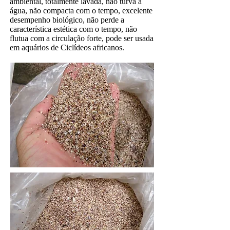
ambiental, totalmente lavada, não turva a
água, não compacta com o tempo, excelente
desempenho biológico, não perde a
característica estética com o tempo, não
flutua com a circulação forte, pode ser usada
em aquários de Ciclídeos africanos.