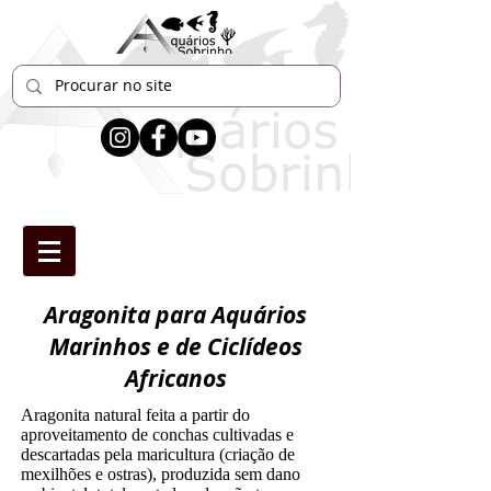
Aragonita para Aquários
Marinhos e de Ciclídeos
Africanos
Aragonita natural feita a partir do
aproveitamento de conchas cultivadas e
descartadas pela maricultura (criação de
mexilhões e ostras), produzida sem dano