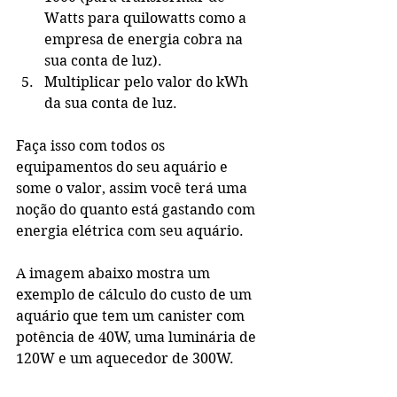
Watts para quilowatts como a 
empresa de energia cobra na 
sua conta de luz).
Multiplicar pelo valor do kWh 
da sua conta de luz.
Faça isso com todos os 
equipamentos do seu aquário e 
some o valor, assim você terá uma 
noção do quanto está gastando com 
energia elétrica com seu aquário. 
A imagem abaixo mostra um 
exemplo de cálculo do custo de um 
aquário que tem um canister com 
potência de 40W, uma luminária de 
120W e um aquecedor de 300W.