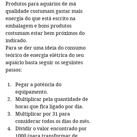
Produtos para aquários de má 
qualidade costumam gastar mais 
energia do que está escrito na 
embalagem e bons produtos 
costumam estar bem próximos do 
indicado. 
Para se der uma ideia do consumo 
teórico de energia elétrica do seu 
aquário basta seguir os seguintes 
passos:
Pegar a potência do 
equipamento.
Multiplicar pela quantidade de 
horas que fica ligado por dia.
Multiplicar por 31 para 
considerar todos os dias do mês.
Dividir o valor encontrado por 
1000 (para transformar de 