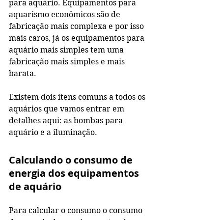
para aquário. Equipamentos para 
aquarismo econômicos são de 
fabricação mais complexa e por isso 
mais caros, já os equipamentos para 
aquário mais simples tem uma 
fabricação mais simples e mais 
barata. 
Existem dois itens comuns a todos os 
aquários que vamos entrar em 
detalhes aqui: as bombas para 
aquário e a iluminação.
Calculando o consumo de 
energia dos equipamentos 
de aquário
Para calcular o consumo o consumo 