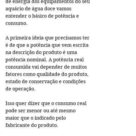
de energia dos equipamentos do seu 
aquário de água doce vamos 
entender o básico de potência e 
consumo.
A primeira ideia que precisamos ter 
é de que a potência que vem escrita 
na descrição do produto é uma 
potência nominal. A potência real 
consumida vai depender de muitos 
fatores como qualidade do produto, 
estado de conservação e condições 
de operação.
Isso quer dizer que o consumo real 
pode ser menor ou até mesmo 
maior que o indicado pelo 
fabricante do produto. 