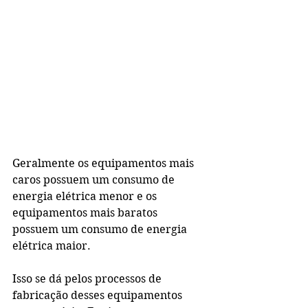
Geralmente os equipamentos mais 
caros possuem um consumo de 
energia elétrica menor e os 
equipamentos mais baratos 
possuem um consumo de energia 
elétrica maior.
Isso se dá pelos processos de 
fabricação desses equipamentos 