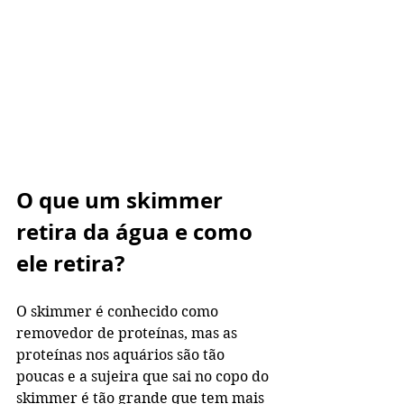
O que um skimmer 
retira da água e como 
ele retira?
O skimmer é conhecido como 
removedor de proteínas, mas as 
proteínas nos aquários são tão 
poucas e a sujeira que sai no copo do 
skimmer é tão grande que tem mais 