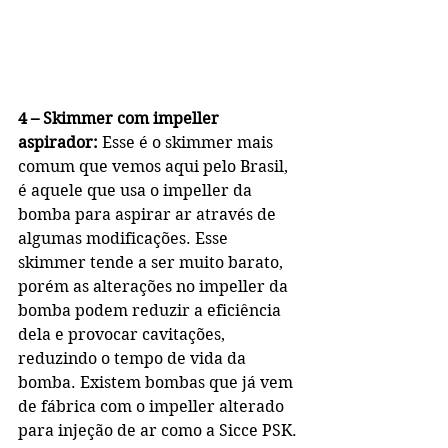
4 – Skimmer com impeller 
aspirador: 
Esse é o skimmer mais 
comum que vemos aqui pelo Brasil, 
é aquele que usa o impeller da 
bomba para aspirar ar através de 
algumas modificações. Esse 
skimmer tende a ser muito barato, 
porém as alterações no impeller da 
bomba podem reduzir a eficiência 
dela e provocar cavitações, 
reduzindo o tempo de vida da 
bomba. Existem bombas que já vem 
de fábrica com o impeller alterado 
para injeção de ar como a Sicce PSK.