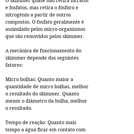
O skimmer quase não retira nitratos 
e fosfatos, mas retira o fósforo e 
nitrogênio a partir de outros 
compostos. O fosfato geralmente é 
assimilado pelos micro-organismos 
que são removidos pelos skimmer.
A mecânica de funcionamento do 
skimmer depende dos seguintes 
fatores:
Micro bolhas: Quanto maior a 
quantidade de micro bolhas, melhor 
o resultado do skimmer. Quanto 
menor o diâmetro da bolha, melhor 
o resultado.
Tempo de reação: Quanto mais 
tempo a água ficar em contato com 