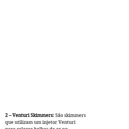
2 – Venturi Skimmers:
 São skimmers 
que utilizam um injetor Venturi 