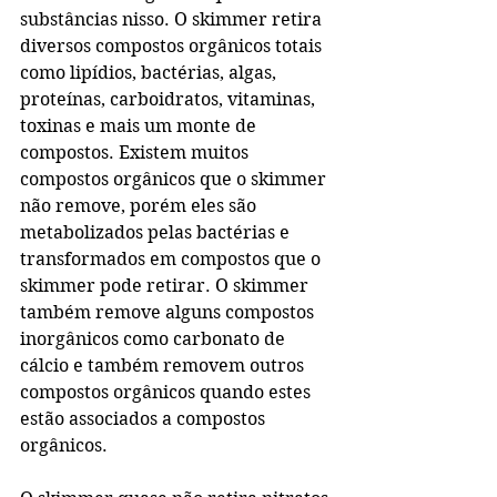
substâncias nisso. O skimmer retira 
diversos compostos orgânicos totais 
como lipídios, bactérias, algas, 
proteínas, carboidratos, vitaminas, 
toxinas e mais um monte de 
compostos. Existem muitos 
compostos orgânicos que o skimmer 
não remove, porém eles são 
metabolizados pelas bactérias e 
transformados em compostos que o 
skimmer pode retirar. O skimmer 
também remove alguns compostos 
inorgânicos como carbonato de 
cálcio e também removem outros 
compostos orgânicos quando estes 
estão associados a compostos 
orgânicos.