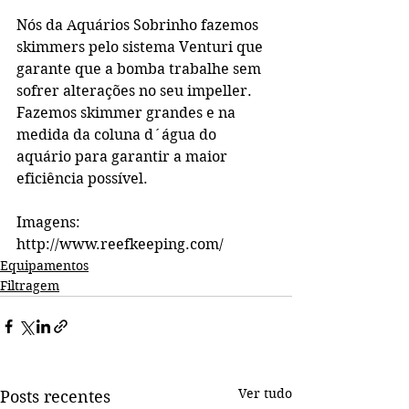
Nós da Aquários Sobrinho fazemos 
skimmers pelo sistema Venturi que 
garante que a bomba trabalhe sem 
sofrer alterações no seu impeller. 
Fazemos skimmer grandes e na 
medida da coluna d´água do 
aquário para garantir a maior 
eficiência possível.
Imagens: 
http://www.reefkeeping.com/
Equipamentos
Filtragem
Ver tudo
Posts recentes