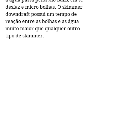
desfaz e micro bolhas. O skimmer 
downdraft possui um tempo de 
reação entre as bolhas e as água 
muito maior que qualquer outro 
tipo de skimmer.