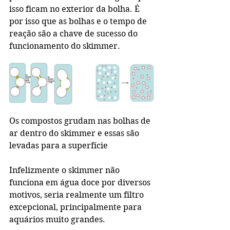
isso ficam no exterior da bolha. É 
por isso que as bolhas e o tempo de 
reação são a chave de sucesso do 
funcionamento do skimmer.
Os compostos grudam nas bolhas de 
ar dentro do skimmer e essas são 
levadas para a superfície
Infelizmente o skimmer não 
funciona em água doce por diversos 
motivos, seria realmente um filtro 
excepcional, principalmente para 
aquários muito grandes.