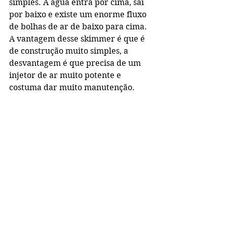
simples. A água entra por cima, sai 
por baixo e existe um enorme fluxo 
de bolhas de ar de baixo para cima. 
A vantagem desse skimmer é que é 
de construção muito simples, a 
desvantagem é que precisa de um 
injetor de ar muito potente e  
costuma dar muito manutenção.