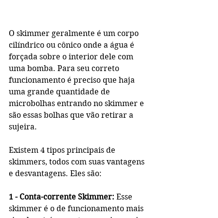
O skimmer geralmente é um corpo 
cilíndrico ou cônico onde a água é 
forçada sobre o interior dele com 
uma bomba. Para seu correto 
funcionamento é preciso que haja 
uma grande quantidade de 
microbolhas entrando no skimmer e 
são essas bolhas que vão retirar a 
sujeira.
Existem 4 tipos principais de 
skimmers, todos com suas vantagens 
e desvantagens. Eles são:
1 - Conta-corrente Skimmer:
 Esse 
skimmer é o de funcionamento mais 