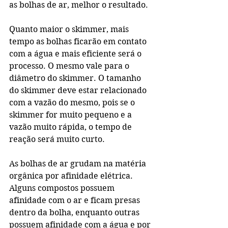
as bolhas de ar, melhor o resultado.
Quanto maior o skimmer, mais 
tempo as bolhas ficarão em contato 
com a água e mais eficiente será o 
processo. O mesmo vale para o 
diâmetro do skimmer. O tamanho 
do skimmer deve estar relacionado 
com a vazão do mesmo, pois se o 
skimmer for muito pequeno e a 
vazão muito rápida, o tempo de 
reação será muito curto.
As bolhas de ar grudam na matéria 
orgânica por afinidade elétrica. 
Alguns compostos possuem 
afinidade com o ar e ficam presas 
dentro da bolha, enquanto outras 
possuem afinidade com a água e por 