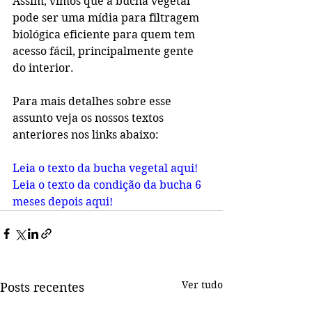
Assim, vimos que a bucha vegetal 
pode ser uma mídia para filtragem 
biológica eficiente para quem tem 
acesso fácil, principalmente gente 
do interior.
Para mais detalhes sobre esse 
assunto veja os nossos textos 
anteriores nos links abaixo:
Leia o texto da bucha vegetal aqui!
Leia o texto da condição da bucha 6 
meses depois aqui! 
Ver tudo
Posts recentes