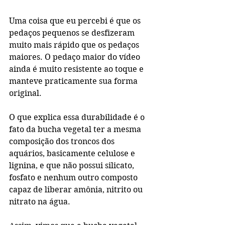
Uma coisa que eu percebi é que os 
pedaços pequenos se desfizeram 
muito mais rápido que os pedaços 
maiores. O pedaço maior do vídeo 
ainda é muito resistente ao toque e 
manteve praticamente sua forma 
original. 
O que explica essa durabilidade é o 
fato da bucha vegetal ter a mesma 
composição dos troncos dos 
aquários, basicamente celulose e 
lignina, e que não possui silicato, 
fosfato e nenhum outro composto 
capaz de liberar amônia, nitrito ou 
nitrato na água. 