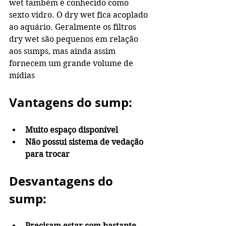
wet também é conhecido como 
sexto vidro. O dry wet fica acoplado 
ao aquário. Geralmente os filtros 
dry wet são pequenos em relação 
aos sumps, mas ainda assim 
fornecem um grande volume de 
mídias
Vantagens do sump:
Muito espaço disponível
Não possui sistema de vedação 
para trocar
Desvantagens do 
sump:
Precisam estar com bastante 