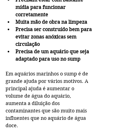
mídia para funcionar 
corretamente
Muita mão de obra na limpeza
Precisa ser construído bem para 
evitar zonas anóxicas sem 
circulação
Precisa de um aquário que seja 
adaptado para uso no sump
Em aquários marinhos o sump é de 
grande ajuda por vários motivos. A 
principal ajuda é aumentar o 
volume de água do aquário, 
aumenta a diluição dos 
contaminantes que são muito mais 
influentes que no aquário de água 
doce.