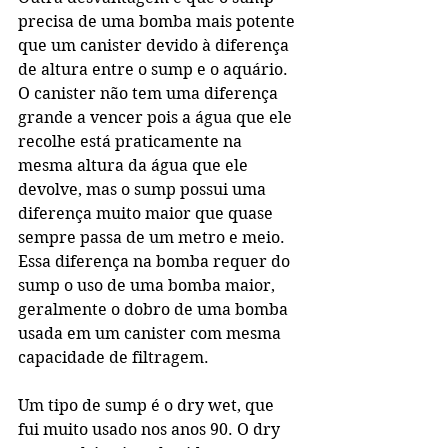
precisa de uma bomba mais potente 
que um canister devido à diferença 
de altura entre o sump e o aquário. 
O canister não tem uma diferença 
grande a vencer pois a água que ele 
recolhe está praticamente na 
mesma altura da água que ele 
devolve, mas o sump possui uma 
diferença muito maior que quase 
sempre passa de um metro e meio. 
Essa diferença na bomba requer do 
sump o uso de uma bomba maior, 
geralmente o dobro de uma bomba 
usada em um canister com mesma 
capacidade de filtragem.
Um tipo de sump é o dry wet, que 
fui muito usado nos anos 90. O dry 