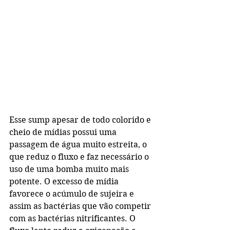
Esse sump apesar de todo colorido e 
cheio de mídias possui uma 
passagem de água muito estreita, o 
que reduz o fluxo e faz necessário o 
uso de uma bomba muito mais 
potente. O excesso de mídia 
favorece o acúmulo de sujeira e 
assim as bactérias que vão competir 
com as bactérias nitrificantes. O 