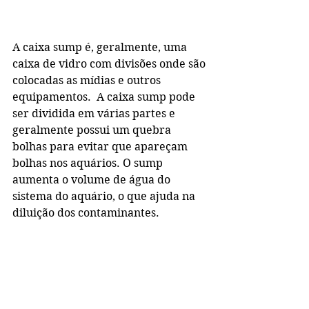
A caixa sump é, geralmente, uma 
caixa de vidro com divisões onde são 
colocadas as mídias e outros 
equipamentos.  A caixa sump pode 
ser dividida em várias partes e 
geralmente possui um quebra 
bolhas para evitar que apareçam 
bolhas nos aquários. O sump 
aumenta o volume de água do 
sistema do aquário, o que ajuda na 
diluição dos contaminantes.