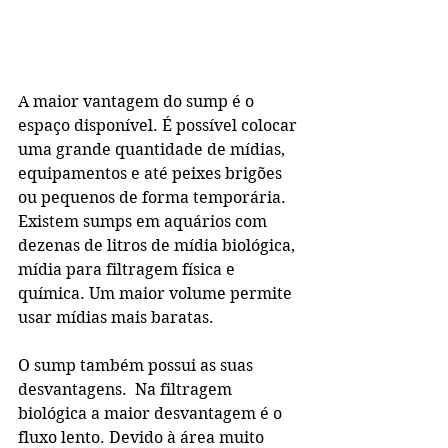
A maior vantagem do sump é o 
espaço disponível. É possível colocar 
uma grande quantidade de mídias, 
equipamentos e até peixes brigões 
ou pequenos de forma temporária. 
Existem sumps em aquários com 
dezenas de litros de mídia biológica, 
mídia para filtragem física e 
química. Um maior volume permite 
usar mídias mais baratas.
O sump também possui as suas 
desvantagens.  Na filtragem 
biológica a maior desvantagem é o 
fluxo lento. Devido à área muito 