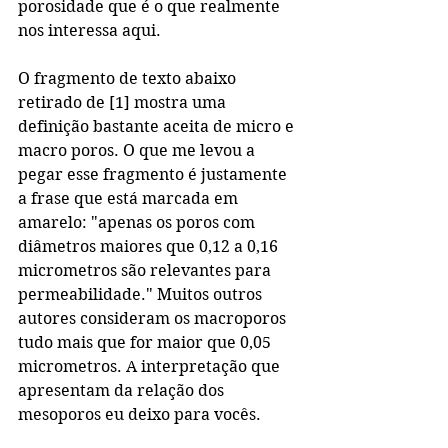
porosidade que é o que realmente 
nos interessa aqui.
O fragmento de texto abaixo 
retirado de [1] mostra uma 
definição bastante aceita de micro e 
macro poros. O que me levou a 
pegar esse fragmento é justamente 
a frase que está marcada em 
amarelo: "apenas os poros com 
diâmetros maiores que 0,12 a 0,16 
micrometros são relevantes para 
permeabilidade." Muitos outros 
autores consideram os macroporos 
tudo mais que for maior que 0,05 
micrometros. A interpretação que 
apresentam da relação dos 
mesoporos eu deixo para vocês.