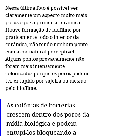
Nessa última foto é possível ver 
claramente um aspecto muito mais 
poroso que a primeira cerâmica. 
Houve formação de biofilme por 
praticamente todo o interior da 
cerâmica, não tendo nenhum ponto 
com a cor natural perceptível. 
Alguns pontos provavelmente não 
foram mais intensamente 
colonizados porque os poros podem 
ter entupido por sujeira ou mesmo 
pelo biofilme. 
As colônias de bactérias 
crescem dentro dos poros da 
mídia biológica e podem 
entupi-los bloqueando a 