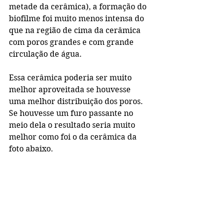
metade da cerâmica), a formação do 
biofilme foi muito menos intensa do 
que na região de cima da cerâmica 
com poros grandes e com grande 
circulação de água.
Essa cerâmica poderia ser muito 
melhor aproveitada se houvesse 
uma melhor distribuição dos poros. 
Se houvesse um furo passante no 
meio dela o resultado seria muito 
melhor como foi o da cerâmica da 
foto abaixo.