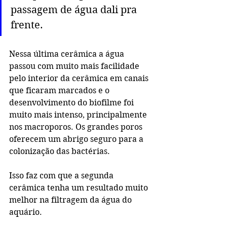
passagem de água dali pra 
frente. 
Nessa última cerâmica a água 
passou com muito mais facilidade 
pelo interior da cerâmica em canais 
que ficaram marcados e o 
desenvolvimento do biofilme foi 
muito mais intenso, principalmente 
nos macroporos. Os grandes poros 
oferecem um abrigo seguro para a 
colonização das bactérias.
Isso faz com que a segunda 
cerâmica tenha um resultado muito 
melhor na filtragem da água do 
aquário. 