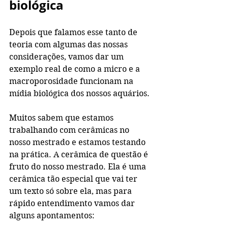
biológica
Depois que falamos esse tanto de 
teoria com algumas das nossas 
considerações, vamos dar um 
exemplo real de como a micro e a 
macroporosidade funcionam na 
mídia biológica dos nossos aquários. 
Muitos sabem que estamos 
trabalhando com cerâmicas no 
nosso mestrado e estamos testando 
na prática. A cerâmica de questão é 
fruto do nosso mestrado. Ela é uma 
cerâmica tão especial que vai ter 
um texto só sobre ela, mas para 
rápido entendimento vamos dar 
alguns apontamentos: