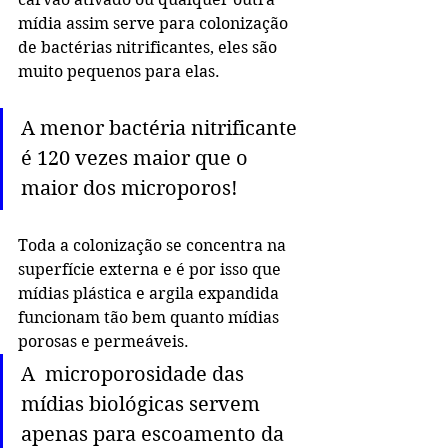
mídia assim serve para colonização 
de bactérias nitrificantes, eles são 
muito pequenos para elas. 
A menor bactéria nitrificante 
é 120 vezes maior que o 
maior dos microporos!
Toda a colonização se concentra na 
superfície externa e é por isso que 
mídias plástica e argila expandida 
funcionam tão bem quanto mídias 
porosas e permeáveis. 
A  microporosidade das 
mídias biológicas servem 
apenas para escoamento da 