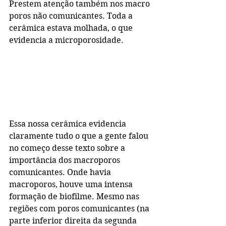
Prestem atenção também nos macro 
poros não comunicantes. Toda a 
cerâmica estava molhada, o que 
evidencia a microporosidade.
Essa nossa cerâmica evidencia 
claramente tudo o que a gente falou 
no começo desse texto sobre a 
importância dos macroporos 
comunicantes. Onde havia 
macroporos, houve uma intensa 
formação de biofilme. Mesmo nas 
regiões com poros comunicantes (na 
parte inferior direita da segunda 