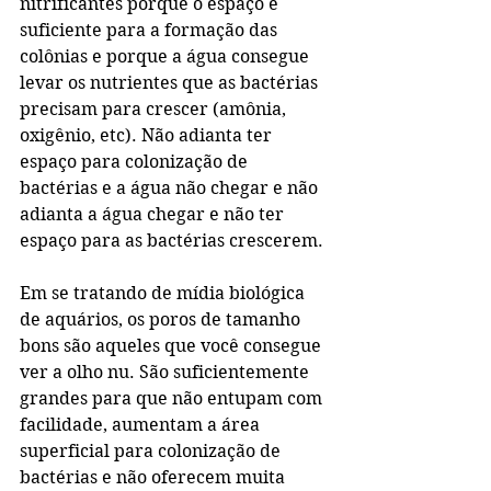
nitrificantes porque o espaço é 
suficiente para a formação das 
colônias e porque a água consegue 
levar os nutrientes que as bactérias 
precisam para crescer (amônia, 
oxigênio, etc). Não adianta ter 
espaço para colonização de 
bactérias e a água não chegar e não 
adianta a água chegar e não ter 
espaço para as bactérias crescerem.
Em se tratando de mídia biológica 
de aquários, os poros de tamanho 
bons são aqueles que você consegue 
ver a olho nu. São suficientemente 
grandes para que não entupam com 
facilidade, aumentam a área 
superficial para colonização de 
bactérias e não oferecem muita 