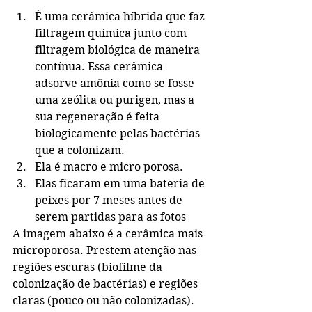
É uma cerâmica híbrida que faz 
filtragem química junto com 
filtragem biológica de maneira 
contínua. Essa cerâmica 
adsorve amônia como se fosse 
uma zeólita ou purigen, mas a 
sua regeneração é feita 
biologicamente pelas bactérias 
que a colonizam.
Ela é macro e micro porosa.
Elas ficaram em uma bateria de 
peixes por 7 meses antes de 
serem partidas para as fotos
A imagem abaixo é a cerâmica mais 
microporosa. Prestem atenção nas 
regiões escuras (biofilme da 
colonização de bactérias) e regiões 
claras (pouco ou não colonizadas). 