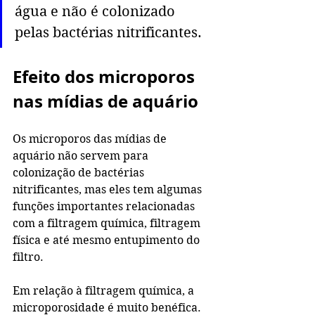
água e não é colonizado 
pelas bactérias nitrificantes. 
Efeito dos microporos 
nas mídias de aquário
Os microporos das mídias de 
aquário não servem para 
colonização de bactérias 
nitrificantes, mas eles tem algumas 
funções importantes relacionadas 
com a filtragem química, filtragem 
física e até mesmo entupimento do 
filtro. 
Em relação à filtragem química, a 
microporosidade é muito benéfica. 