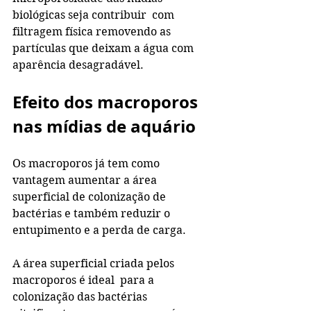
biológicas seja contribuir  com 
filtragem física removendo as 
partículas que deixam a água com 
aparência desagradável. 
Efeito dos macroporos 
nas mídias de aquário
Os macroporos já tem como 
vantagem aumentar a área 
superficial de colonização de 
bactérias e também reduzir o 
entupimento e a perda de carga. 
A área superficial criada pelos 
macroporos é ideal  para a 
colonização das bactérias 