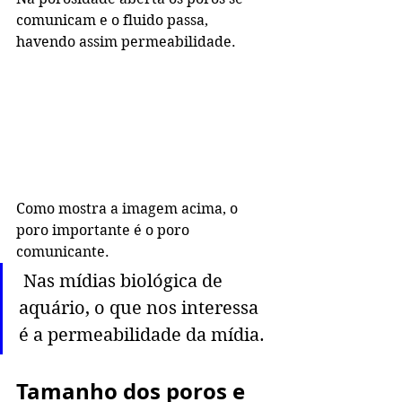
comunicam e o fluido passa, 
havendo assim permeabilidade. 
Como mostra a imagem acima, o 
poro importante é o poro 
comunicante. 
 Nas mídias biológica de 
aquário, o que nos interessa 
é a permeabilidade da mídia. 
Tamanho dos poros e 