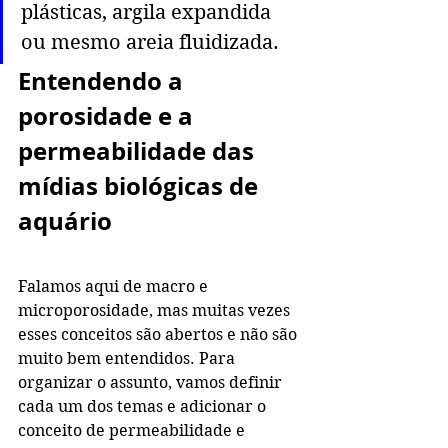
plásticas, argila expandida 
ou mesmo areia fluidizada. 
Entendendo a 
porosidade e a 
permeabilidade das 
mídias biológicas de 
aquário
Falamos aqui de macro e 
microporosidade, mas muitas vezes 
esses conceitos são abertos e não são 
muito bem entendidos. Para 
organizar o assunto, vamos definir 
cada um dos temas e adicionar o 
conceito de permeabilidade e 