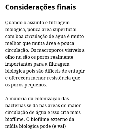
Considerações finais
Quando o assunto é filtragem 
biológica, pouca área superficial 
com boa circulação de água é muito 
melhor que muita área e pouca 
circulação. Os macroporos visíveis a 
olho nu são os poros realmente 
importantes para a filtragem 
biológica pois são difíceis de entupir 
e oferecem menor resistência que 
os poros pequenos. 
A maioria da colonização das 
bactérias se dá nas áreas de maior 
circulação de água e isso cria mais 
biofilme. O biofilme externo da 
mídia biológica pode (e vai) 