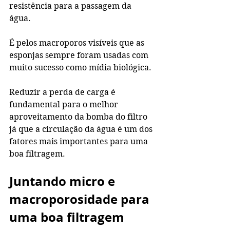
resistência para a passagem da 
água. 
É pelos macroporos visíveis que as 
esponjas sempre foram usadas com 
muito sucesso como mídia biológica. 
Reduzir a perda de carga é 
fundamental para o melhor 
aproveitamento da bomba do filtro 
já que a circulação da água é um dos 
fatores mais importantes para uma 
boa filtragem. 
Juntando micro e 
macroporosidade para 
uma boa filtragem 