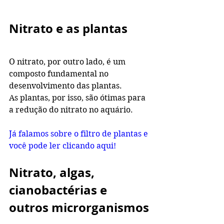
Nitrato e as plantas
O nitrato, por outro lado, é um 
composto fundamental no 
desenvolvimento das plantas.
As plantas, por isso, são ótimas para 
a redução do nitrato no aquário.
Já falamos sobre o filtro de plantas e 
você pode ler clicando aqui!
Nitrato, algas, 
cianobactérias e 
outros microrganismos