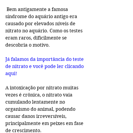
 Bem antigamente a famosa 
síndrome do aquário antigo era 
causado por elevados níveis de 
nitrato no aquário. Como os testes 
eram raros, dificilmente se 
descobria o motivo.
Já falamos da importância do teste 
de nitrato e você pode ler clicando 
aqui!
A intoxicação por nitrato muitas 
vezes é crônica, o nitrato vaia 
cumulando lentamente no 
organismo do animal, podendo 
causar danos irreversíveis, 
principalmente em peixes em fase 
de crescimento.