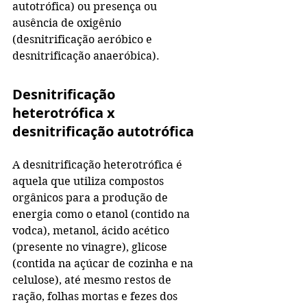
autotrófica) ou presença ou 
ausência de oxigênio 
(desnitrificação aeróbico e 
desnitrificação anaeróbica).
Desnitrificação 
heterotrófica x 
desnitrificação autotrófica
A desnitrificação heterotrófica é 
aquela que utiliza compostos 
orgânicos para a produção de 
energia como o etanol (contido na 
vodca), metanol, ácido acético 
(presente no vinagre), glicose 
(contida na açúcar de cozinha e na 
celulose), até mesmo restos de 
ração, folhas mortas e fezes dos 