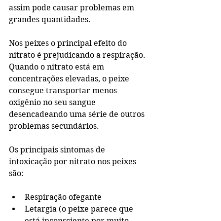
assim pode causar problemas em 
grandes quantidades.
Nos peixes o principal efeito do 
nitrato é prejudicando a respiração. 
Quando o nitrato está em 
concentrações elevadas, o peixe 
consegue transportar menos 
oxigênio no seu sangue 
desencadeando uma série de outros 
problemas secundários.
Os principais sintomas de 
intoxicação por nitrato nos peixes 
são:
Respiração ofegante
Letargia (o peixe parece que 
está inconsciente por muito 