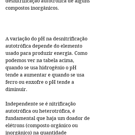
desnitrificação autotrófica de alguns 
compostos inorgânicos.
A variação do pH na desnitrificação 
autotrófica depende do elemento 
usado para produzir energia. Como 
podemos ver na tabela acima, 
quando se usa hidrogênio o pH 
tende a aumentar e quando se usa 
ferro ou enxofre o pH tende a 
diminuir.
Independente se é nitrificação 
autotrófica ou heterotrófica, é 
fundamental que haja um doador de 
elétrons (composto orgânico ou 
inorgânico) na quantidade 