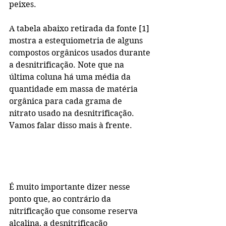
peixes.
A tabela abaixo retirada da fonte [1] 
mostra a estequiometria de alguns 
compostos orgânicos usados durante 
a desnitrificação. Note que na 
última coluna há uma média da 
quantidade em massa de matéria 
orgânica para cada grama de 
nitrato usado na desnitrificação. 
Vamos falar disso mais à frente.
É muito importante dizer nesse 
ponto que, ao contrário da 
nitrificação que consome reserva 
alcalina, a desnitrificação 