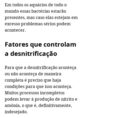
Em todos os aquários de todo o 
mundo essas bactérias estarão 
presentes, mas caso elas estejam em 
excesso problemas sérios podem 
acontecer.
Fatores que controlam 
a desnitrificação
Para que a desnitrificação aconteça 
ou não aconteça de maneira 
completa é preciso que haja 
condições para que isso aconteça. 
Muitos processos incompletos 
podem levar à produção de nitrito e 
amônia, o que é, definitivamente, 
indesejado.