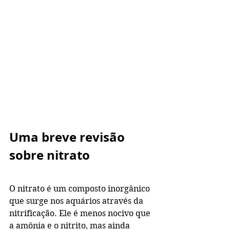
Uma breve revisão 
sobre nitrato
O nitrato é um composto inorgânico 
que surge nos aquários através da 
nitrificação. Ele é menos nocivo que 
a amônia e o nitrito, mas ainda 