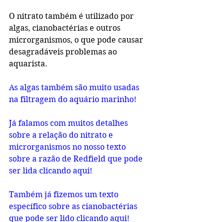
O nitrato também é utilizado por 
algas, cianobactérias e outros 
microrganismos, o que pode causar 
desagradáveis problemas ao 
aquarista.
As algas também são muito usadas 
na filtragem do aquário marinho!
Já falamos com muitos detalhes 
sobre a relação do nitrato e 
microrganismos no nosso texto 
sobre a razão de Redfield que pode 
ser lida clicando aqui!
Também já fizemos um texto 
específico sobre as cianobactérias 
que pode ser lido clicando aqui!