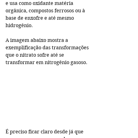
e usa como oxidante matéria 
orgânica, compostos ferrosos ou à 
base de enxofre e até mesmo 
hidrogênio.
A imagem abaixo mostra a 
exemplificação das transformações 
que o nitrato sofre até se 
transformar em nitrogênio gasoso.
É preciso ficar claro desde já que 