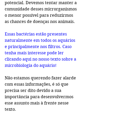
potencial. Devemos tentar manter a 
comunidade desses microrganismos 
o menor possível para reduzirmos 
as chances de doenças nos animais.
Essas bactérias estão presentes 
naturalmente em todos os aquários 
e principalmente nos filtros. Caso 
tenha mais interesse pode ler 
clicando aqui no nosso texto sobre a 
microbiologia do aquário!
Não estamos querendo fazer alarde 
com essas informações, é só que 
precisa ser dito devido a sua 
importância para desenvolvermos 
esse assunto mais à frente nesse 
texto.