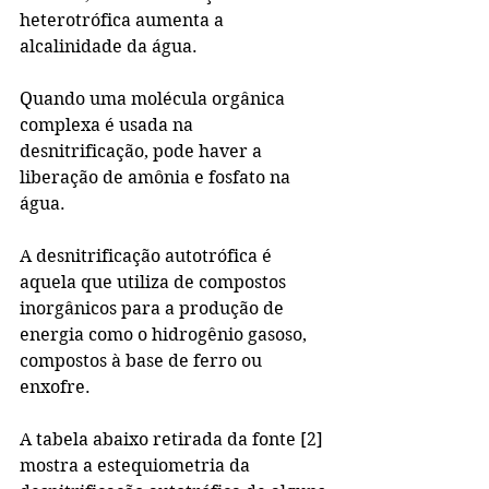
heterotrófica aumenta a 
alcalinidade da água.
Quando uma molécula orgânica 
complexa é usada na 
desnitrificação, pode haver a 
liberação de amônia e fosfato na 
água.
A desnitrificação autotrófica é 
aquela que utiliza de compostos 
inorgânicos para a produção de 
energia como o hidrogênio gasoso, 
compostos à base de ferro ou 
enxofre.
A tabela abaixo retirada da fonte [2] 
mostra a estequiometria da 