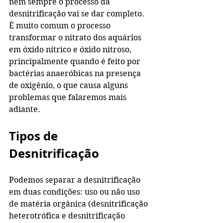
nem sempre o processo da 
desnitrificação vai se dar completo. 
É muito comum o processo 
transformar o nitrato dos aquários 
em óxido nítrico e óxido nitroso, 
principalmente quando é feito por 
bactérias anaeróbicas na presença 
de oxigênio, o que causa alguns 
problemas que falaremos mais 
adiante.
Tipos de 
Desnitrificação
Podemos separar a desnitrificação 
em duas condições: uso ou não uso 
de matéria orgânica (desnitrificação 
heterotrófica e desnitrificação 