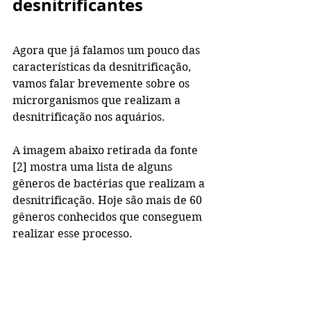
desnitrificantes
Agora que já falamos um pouco das 
características da desnitrificação, 
vamos falar brevemente sobre os 
microrganismos que realizam a 
desnitrificação nos aquários.
A imagem abaixo retirada da fonte 
[2] mostra uma lista de alguns 
gêneros de bactérias que realizam a 
desnitrificação. Hoje são mais de 60 
gêneros conhecidos que conseguem 
realizar esse processo.