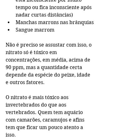
tempo ou fica inconsciente após 
nadar curtas distâncias)
Manchas marrons nas brânquias
Sangue marrom
Não é preciso se assustar com isso, o 
nitrato só é tóxico em 
concentrações, em média, acima de 
90 ppm, mas a quantidade certa 
depende da espécie do peixe, idade 
e outros fatores.
O nitrato é mais tóxico aos 
invertebrados do que aos 
vertebrados. Quem tem aquário 
com camarões, caramujos e afins 
tem que ficar um pouco atento a 
isso.