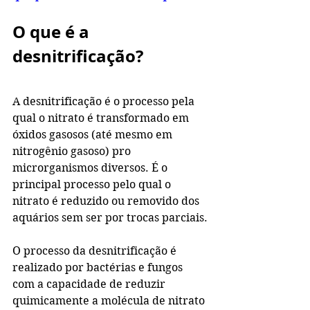
O que é a 
desnitrificação?
A desnitrificação é o processo pela 
qual o nitrato é transformado em 
óxidos gasosos (até mesmo em 
nitrogênio gasoso) pro 
microrganismos diversos. É o 
principal processo pelo qual o 
nitrato é reduzido ou removido dos 
aquários sem ser por trocas parciais.
O processo da desnitrificação é 
realizado por bactérias e fungos 
com a capacidade de reduzir 
quimicamente a molécula de nitrato 