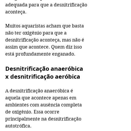
adequada para que a desnitrificação 
aconteça.
Muitos aquaristas acham que basta 
não ter oxigênio para que a 
desnitrificação aconteça, mas não é 
assim que acontece. Quem diz isso 
está profundamente enganado.
Desnitrificação anaeróbica 
x desnitrificação aeróbica
A desnitrificação anaeróbica é 
aquela que acontece apenas em 
ambientes com ausência completa 
de oxigênio. Essa ocorre 
principalmente na desnitrificação 
autotrófica.