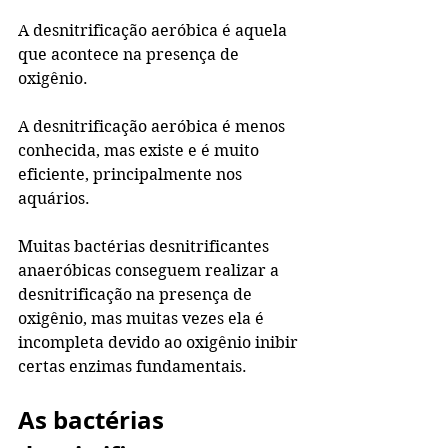
A desnitrificação aeróbica é aquela 
que acontece na presença de 
oxigênio.
A desnitrificação aeróbica é menos 
conhecida, mas existe e é muito 
eficiente, principalmente nos 
aquários.
Muitas bactérias desnitrificantes 
anaeróbicas conseguem realizar a 
desnitrificação na presença de 
oxigênio, mas muitas vezes ela é 
incompleta devido ao oxigênio inibir 
certas enzimas fundamentais.
As bactérias 