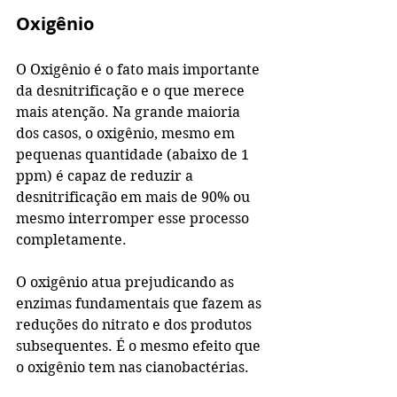
Oxigênio
O Oxigênio é o fato mais importante 
da desnitrificação e o que merece 
mais atenção. Na grande maioria 
dos casos, o oxigênio, mesmo em 
pequenas quantidade (abaixo de 1 
ppm) é capaz de reduzir a 
desnitrificação em mais de 90% ou 
mesmo interromper esse processo 
completamente.
O oxigênio atua prejudicando as 
enzimas fundamentais que fazem as 
reduções do nitrato e dos produtos 
subsequentes. É o mesmo efeito que 
o oxigênio tem nas cianobactérias.