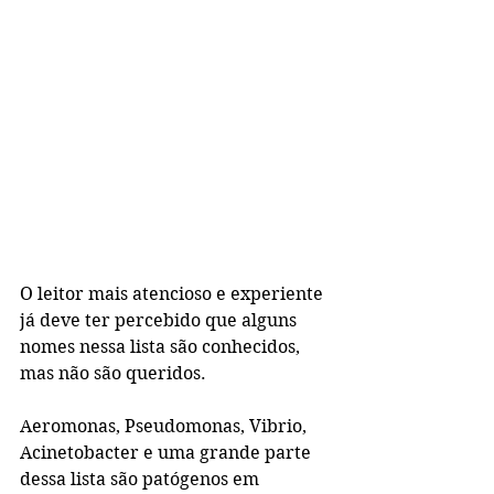
O leitor mais atencioso e experiente 
já deve ter percebido que alguns 
nomes nessa lista são conhecidos, 
mas não são queridos.
Aeromonas, Pseudomonas, Vibrio, 
Acinetobacter e uma grande parte 
dessa lista são patógenos em 