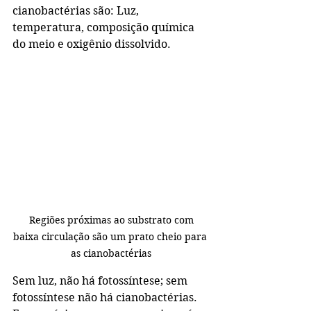
cianobactérias são: Luz, 
temperatura, composição química 
do meio e oxigênio dissolvido.
 Regiões próximas ao substrato com 
baixa circulação são um prato cheio para 
as cianobactérias
Sem luz, não há fotossíntese; sem 
fotossíntese não há cianobactérias. 