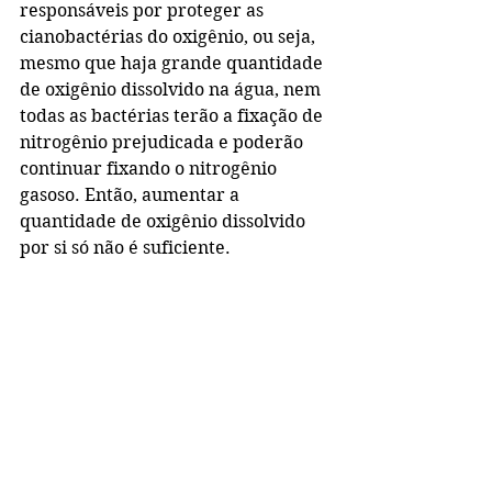
responsáveis por proteger as 
cianobactérias do oxigênio, ou seja, 
mesmo que haja grande quantidade 
de oxigênio dissolvido na água, nem 
todas as bactérias terão a fixação de 
nitrogênio prejudicada e poderão 
continuar fixando o nitrogênio 
gasoso. Então, aumentar a 
quantidade de oxigênio dissolvido 
por si só não é suficiente.