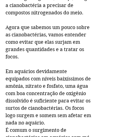
a cianobactéria a precisar de 
compostos nitrogenados do meio.
Agora que sabemos um pouco sobre 
as cianobactérias, vamos entender 
como evitar que elas surjam em 
grandes quantidades e a tratar os 
focos.
Em aquários devidamente 
equipados com níveis baixíssimos de 
amônia, nitrato e fosfato, uma água 
com boa concentração de oxigênio 
dissolvido é suficiente para evitar os 
surtos de cianobactérias. Os focos 
logo surgem e somem sem afetar em 
nada no aquário.
É comum o surgimento de 