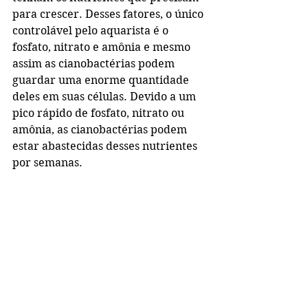
para crescer. Desses fatores, o único 
controlável pelo aquarista é o 
fosfato, nitrato e amônia e mesmo 
assim as cianobactérias podem 
guardar uma enorme quantidade 
deles em suas células. Devido a um 
pico rápido de fosfato, nitrato ou 
amônia, as cianobactérias podem 
estar abastecidas desses nutrientes 
por semanas. 