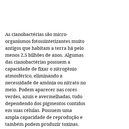
As cianobactérias são micro-
organismos fotossintetizantes muito 
antigos que habitam a terra há pelo 
menos 2,5 bilhões de anos. Algumas 
das cianobactérias possuem a 
capacidade de fixar o nitrogênio 
atmosférico, eliminando a 
necessidade de amônia ou nitrato no 
meio. Podem aparecer nas cores 
verdes, azuis e avermelhadas, tudo 
dependendo dos pigmentos contidos 
em suas células. Possuem uma 
ampla capacidade de reprodução e 
também podem produzir toxinas.