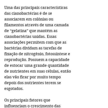
Uma das principais características 
das cianobactérias é de se 
associarem em colônias ou 
filamentos através de uma camada 
de “gelatina” que mantém as 
cianobactérias unidas. Essas 
associações permitem com que as 
bactérias dividam as tarefas de 
fixação de nitrogênio, fotossíntese e 
reprodução. Possuem a capacidade 
de estocar uma grande quantidade 
de nutrientes em suas células, então 
elas vão ficar por muito tempo 
depois dos nutrientes terem se 
esgotados.
Os principais fatores que 
influenciam o crescimento das 