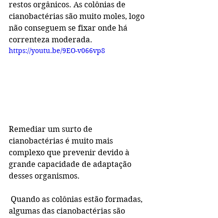
restos orgânicos. As colônias de 
cianobactérias são muito moles, logo 
não conseguem se fixar onde há 
correnteza moderada.
https://youtu.be/9EO-v066vp8
Remediar um surto de 
cianobactérias é muito mais 
complexo que prevenir devido à 
grande capacidade de adaptação 
desses organismos.
 Quando as colônias estão formadas, 
algumas das cianobactérias são 