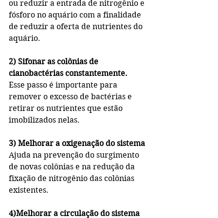
ou reduzir a entrada de nitrogênio e 
fósforo no aquário com a finalidade 
de reduzir a oferta de nutrientes do 
aquário.
2) Sifonar as colônias de 
cianobactérias constantemente.
Esse passo é importante para 
remover o excesso de bactérias e 
retirar os nutrientes que estão 
imobilizados nelas.
3) Melhorar a oxigenação do sistema
Ajuda na prevenção do surgimento 
de novas colônias e na redução da 
fixação de nitrogênio das colônias 
existentes.
4)Melhorar a circulação do sistema