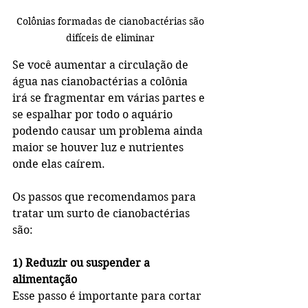
 Colônias formadas de cianobactérias são 
difíceis de eliminar
Se você aumentar a circulação de 
água nas cianobactérias a colônia 
irá se fragmentar em várias partes e 
se espalhar por todo o aquário 
podendo causar um problema ainda 
maior se houver luz e nutrientes 
onde elas caírem.  
Os passos que recomendamos para 
tratar um surto de cianobactérias 
são:
1) Reduzir ou suspender a 
alimentação
Esse passo é importante para cortar 