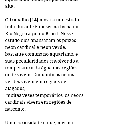
alta. 
O trabalho [14] mostra um estudo 
feito durante 5 meses na bacia do 
Rio Negro aqui no Brasil. Nesse 
estudo eles analisaram os peixes 
neon cardinal e neon verde, 
bastante comuns no aquarismo, e 
suas peculiaridades envolvendo a 
temperatura da água nas regiões 
onde vivem. Enquanto os neons 
verdes vivem em regiões de 
alagados, 
 muitas vezes temporários, os neons 
cardinais vivem em regiões de 
nascente.
Uma curiosidade é que, mesmo 