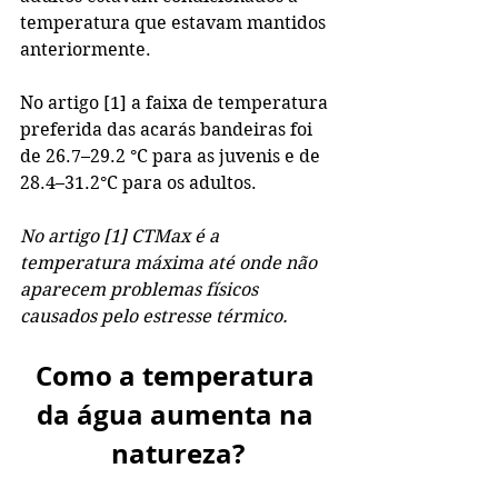
temperatura que estavam mantidos 
anteriormente. 
No artigo [1] a faixa de temperatura 
preferida das acarás bandeiras foi 
de 26.7–29.2 °C para as juvenis e de 
28.4–31.2°C para os adultos.
No artigo [1] CTMax é a 
temperatura máxima até onde não 
aparecem problemas físicos 
causados pelo estresse térmico.
Como a temperatura 
da água aumenta na 
natureza?