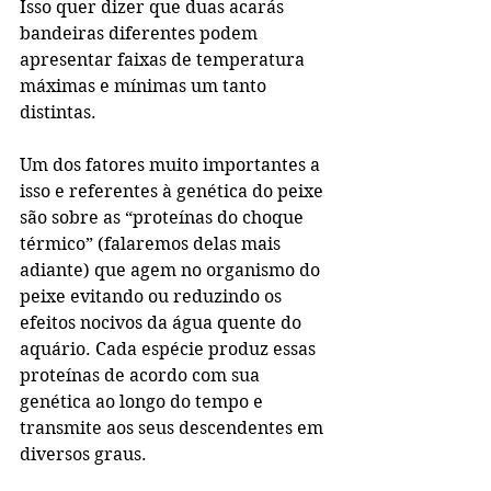
Isso quer dizer que duas acarás 
bandeiras diferentes podem 
apresentar faixas de temperatura 
máximas e mínimas um tanto 
distintas. 
Um dos fatores muito importantes a 
isso e referentes à genética do peixe 
são sobre as “proteínas do choque 
térmico” (falaremos delas mais 
adiante) que agem no organismo do 
peixe evitando ou reduzindo os 
efeitos nocivos da água quente do 
aquário. Cada espécie produz essas 
proteínas de acordo com sua 
genética ao longo do tempo e 
transmite aos seus descendentes em 
diversos graus. 