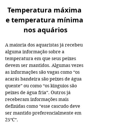
Temperatura máxima 
e temperatura mínima 
nos aquários
A maioria dos aquaristas já recebeu 
alguma informação sobre a 
temperatura em que seus peixes 
devem ser mantidos. Algumas vezes 
as informações são vagas como “os 
acarás bandeira são peixes de água 
quente” ou como “os kinguios são 
peixes de água fria”. Outros já 
receberam informações mais 
definidas como “esse cascudo deve 
ser mantido preferencialmente em 
25°C”.