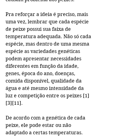
Pra reforçar a ideia é preciso, mais 
uma vez, lembrar que cada espécie 
de peixe possui sua faixa de 
temperatura adequada. Não só cada 
espécie, mas dentro de uma mesma 
espécie as variedades genéticas 
podem apresentar necessidades 
diferentes em função da idade, 
genes, época do ano, doenças, 
comida disponível, qualidade da 
água e até mesmo intensidade da 
luz e competição entre os peixes [1]
[3][11].
De acordo com a genética de cada 
peixe, ele pode estar ou não 
adaptado a certas temperaturas. 