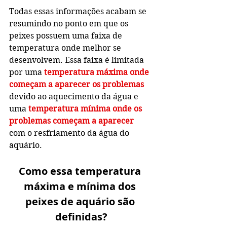
Todas essas informações acabam se 
resumindo no ponto em que os 
peixes possuem uma faixa de 
temperatura onde melhor se 
desenvolvem. Essa faixa é limitada 
por uma 
temperatura máxima onde 
começam a aparecer os problemas
devido ao aquecimento da água e 
uma
temperatura mínima onde os 
problemas começam a aparecer
com o resfriamento da água do 
aquário. 
Como essa temperatura 
máxima e mínima dos 
peixes de aquário são 
definidas?