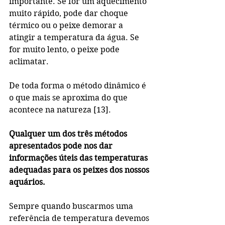
importante. Se for um aquecimento 
muito rápido, pode dar choque 
térmico ou o peixe demorar a 
atingir a temperatura da água. Se 
for muito lento, o peixe pode 
aclimatar.
De toda forma o método dinâmico é 
o que mais se aproxima do que 
acontece na natureza [13].
Qualquer um dos três métodos 
apresentados pode nos dar 
informações úteis das temperaturas 
adequadas para os peixes dos nossos 
aquários. 
Sempre quando buscarmos uma 
referência de temperatura devemos 