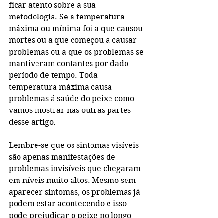
ficar atento sobre a sua 
metodologia. Se a temperatura 
máxima ou mínima foi a que causou 
mortes ou a que começou a causar 
problemas ou a que os problemas se 
mantiveram contantes por dado 
período de tempo. Toda 
temperatura máxima causa 
problemas á saúde do peixe como 
vamos mostrar nas outras partes 
desse artigo.
Lembre-se que os sintomas visíveis 
são apenas manifestações de 
problemas invisíveis que chegaram 
em níveis muito altos. Mesmo sem 
aparecer sintomas, os problemas já 
podem estar acontecendo e isso 
pode prejudicar o peixe no longo 