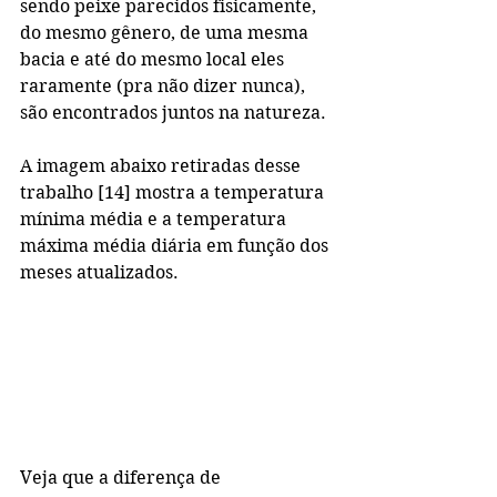
sendo peixe parecidos fisicamente, 
do mesmo gênero, de uma mesma 
bacia e até do mesmo local eles 
raramente (pra não dizer nunca), 
são encontrados juntos na natureza.
A imagem abaixo retiradas desse 
trabalho [14] mostra a temperatura 
mínima média e a temperatura 
máxima média diária em função dos 
meses atualizados. 
Veja que a diferença de 