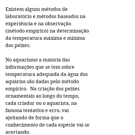
Existem alguns métodos de 
laboratório e métodos baseados na 
experiência e na observação 
(método empírico) na determinação 
da temperatura máxima e mínima 
dos peixes. 
No aquarismo a maioria das 
informações que se tem sobre 
temperatura adequada da água dos 
aquários são dadas pelo método 
empírico.  Na criação dos peixes 
ornamentais ao longo do tempo, 
cada criador ou o aquarista, na 
famosa tentativa e erro, vai 
ajeitando de forma que o 
conhecimento de cada espécie vai se 
acertando. 