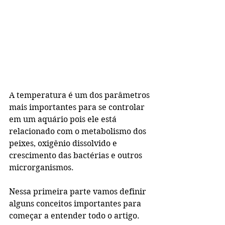
A temperatura é um dos parâmetros 
mais importantes para se controlar 
em um aquário pois ele está 
relacionado com o metabolismo dos 
peixes, oxigênio dissolvido e 
crescimento das bactérias e outros 
microrganismos. 
Nessa primeira parte vamos definir 
alguns conceitos importantes para 
começar a entender todo o artigo.