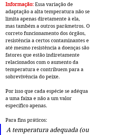
Informação:
 Essa variação de 
adaptação a alta temperatura não se 
limita apenas diretamente à ela, 
mas também a outros parâmetros. O 
correto funcionamento dos órgãos, 
resistência a certos contaminantes e 
até mesmo resistência a doenças são 
fatores que estão indiretamente 
relacionados com o aumento da 
temperatura e contribuem para a 
sobrevivência do peixe. 
Por isso que cada espécie se adéqua 
a uma faixa e não a um valor 
específico apenas.
Para fins práticos:
A temperatura adequada (ou 