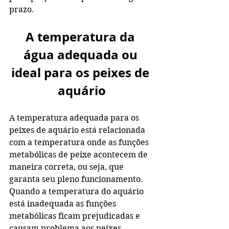
prazo. 
A temperatura da 
água adequada ou 
ideal para os peixes de 
aquário
A temperatura adequada para os 
peixes de aquário está relacionada 
com a temperatura onde as funções 
metabólicas de peixe acontecem de 
maneira correta, ou seja, que 
garanta seu pleno funcionamento. 
Quando a temperatura do aquário 
está inadequada as funções 
metabólicas ficam prejudicadas e 
causam problema aos peixes.