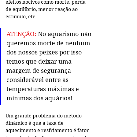
efeitos nocivos como morte, perda 
de equilíbrio, menor reação ao 
estímulo, etc.
ATENÇÃO:
 No aquarismo não 
queremos morte de nenhum 
dos nossos peixes por isso 
temos que deixar uma 
margem de segurança 
considerável entre as 
temperaturas máximas e 
mínimas dos aquários!
Um grande problema do método 
dinâmico é que a taxa de 
aquecimento e resfriamento é fator 