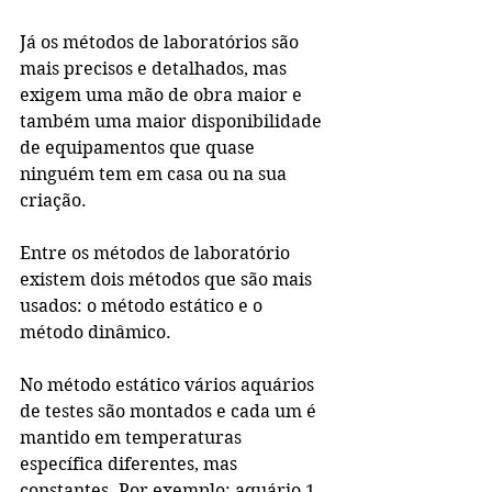
Já os métodos de laboratórios são 
mais precisos e detalhados, mas 
exigem uma mão de obra maior e 
também uma maior disponibilidade 
de equipamentos que quase 
ninguém tem em casa ou na sua 
criação.
Entre os métodos de laboratório 
existem dois métodos que são mais 
usados: o método estático e o 
método dinâmico.
No método estático vários aquários 
de testes são montados e cada um é 
mantido em temperaturas 
específica diferentes, mas 
constantes. Por exemplo: aquário 1 