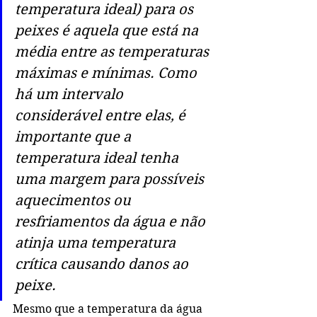
temperatura ideal) para os 
peixes é aquela que está na 
média entre as temperaturas 
máximas e mínimas. Como 
há um intervalo 
considerável entre elas, é 
importante que a 
temperatura ideal tenha 
uma margem para possíveis 
aquecimentos ou 
resfriamentos da água e não 
atinja uma temperatura 
crítica causando danos ao 
peixe. 
Mesmo que a temperatura da água 