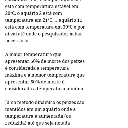
está com temperatura estável em 
20°C, o aquário 2 está com 
temperatura em 21°C, ...aquário 11 
está com temperatura em 30°C e por 
aí vai até onde o pesquisador achar 
necessário.
A maior temperatura que 
apresentar 50% de morte dos peixes 
é considerada a temperatura 
máxima e a menor temperatura que 
apresentar 50% de morte é 
considerada a temperatura mínima.
Já no método dinâmico os peixes são 
mantidos em um aquário onde a 
temperatura é aumentada (ou 
reduzida) até que seja notada 