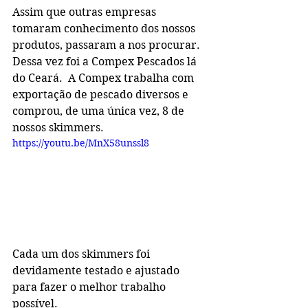
Assim que outras empresas 
tomaram conhecimento dos nossos 
produtos, passaram a nos procurar. 
Dessa vez foi a Compex Pescados lá 
do Ceará.  A Compex trabalha com 
exportação de pescado diversos e 
comprou, de uma única vez, 8 de 
nossos skimmers. 
https://youtu.be/MnX58unssl8
Cada um dos skimmers foi 
devidamente testado e ajustado 
para fazer o melhor trabalho 
possível.