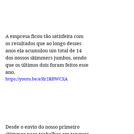
A empresa ficou tão satisfeita com 
os resultados que ao longo desses 
anos ela acumulou um total de 14 
dos nossos skimmers jumbos, sendo 
que os últimos dois foram feitos esse 
ano. 
https://youtu.be/a3lr2RHWCXA
Desde o envio do nosso primeiro 