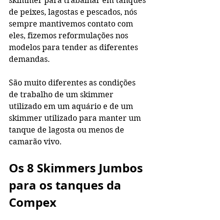
skimmer para trabalhar em tanques 
de peixes, lagostas e pescados, nós 
sempre mantivemos contato com 
eles, fizemos reformulações nos 
modelos para tender as diferentes 
demandas. 
São muito diferentes as condições 
de trabalho de um skimmer 
utilizado em um aquário e de um 
skimmer utilizado para manter um 
tanque de lagosta ou menos de 
camarão vivo. 
Os 8 Skimmers Jumbos 
para os tanques da 
Compex