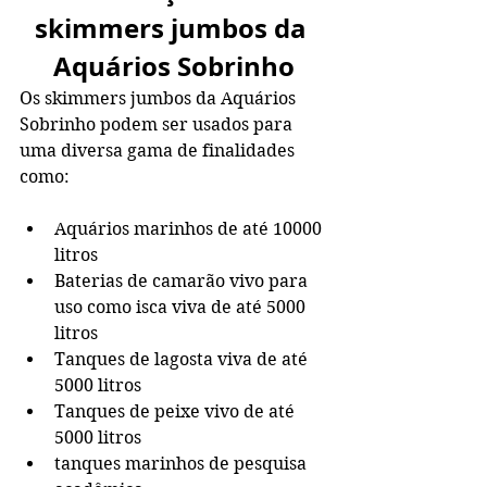
skimmers jumbos da 
Aquários Sobrinho
Os skimmers jumbos da Aquários 
Sobrinho podem ser usados para 
uma diversa gama de finalidades 
como:
Aquários marinhos de até 10000 
litros
Baterias de camarão vivo para 
uso como isca viva de até 5000 
litros
Tanques de lagosta viva de até 
5000 litros
Tanques de peixe vivo de até 
5000 litros
tanques marinhos de pesquisa 