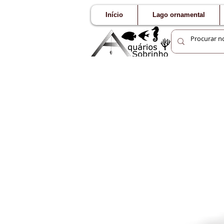
Início
Lago ornamental