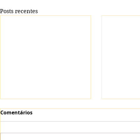
Posts recentes
Comentários