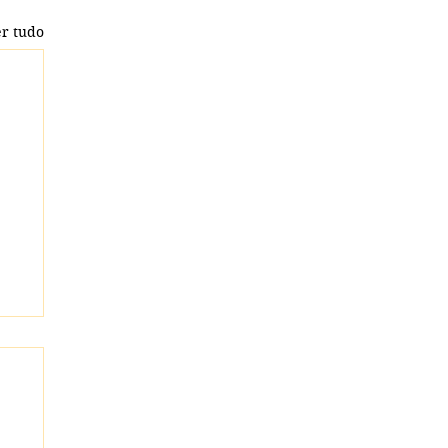
r tudo