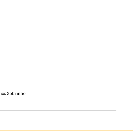
ios Sobrinho